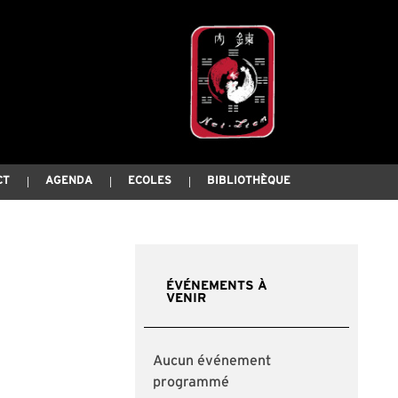
CT
AGENDA
ECOLES
BIBLIOTHÈQUE
ÉVÉNEMENTS À
VENIR
Aucun événement
programmé