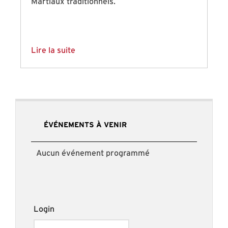
Martiaux traditionnels.
Lire la suite
ÉVÉNEMENTS À VENIR
Aucun événement programmé
Login