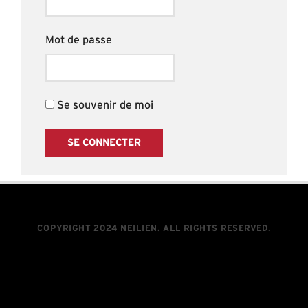
Mot de passe
Se souvenir de moi
COPYRIGHT 2024 NEILIEN. ALL RIGHTS RESERVED.