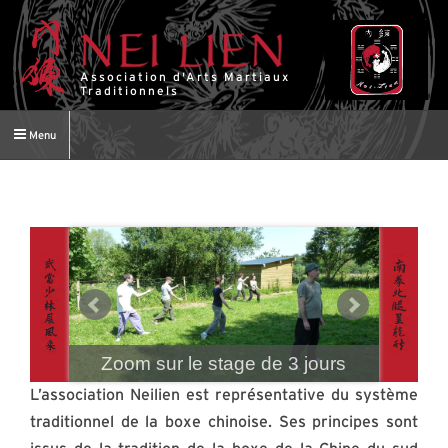
Association d'Arts Martiaux
Traditionnels
Menu
Zoom sur le stage de 3 jours
L’association Neilien est représentative du système
traditionnel de la boxe chinoise. Ses principes sont