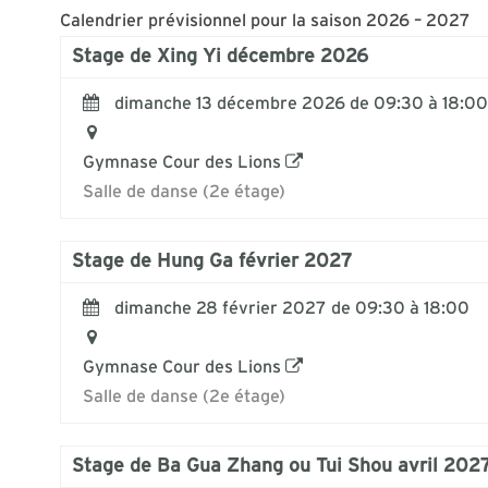
Calendrier prévisionnel pour la saison 2026 – 2027
Stage de Xing Yi décembre 2026
dimanche 13 décembre 2026 de 09:30 à 18:00
Gymnase Cour des Lions
Salle de danse (2e étage)
Stage de Hung Ga février 2027
dimanche 28 février 2027 de 09:30 à 18:00
Gymnase Cour des Lions
Salle de danse (2e étage)
Stage de Ba Gua Zhang ou Tui Shou avril 202