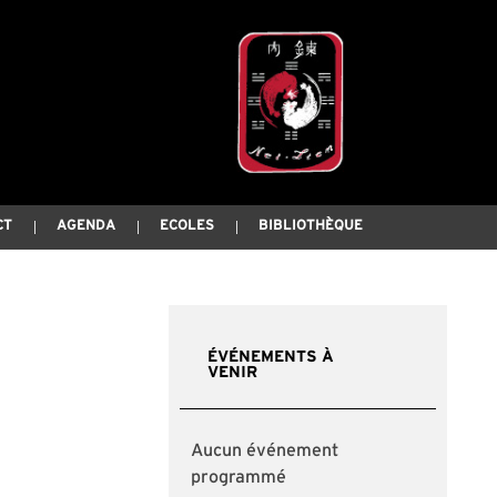
CT
AGENDA
ECOLES
BIBLIOTHÈQUE
ÉVÉNEMENTS À
VENIR
Aucun événement
programmé