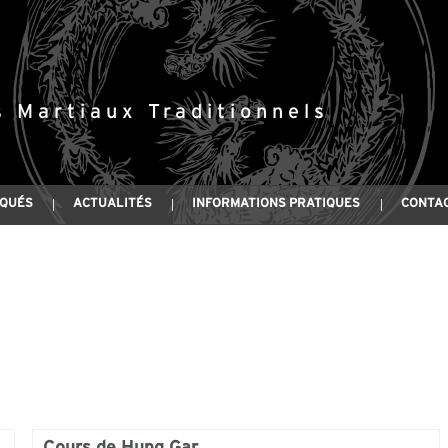
s Martiaux Traditionnels
IQUÉS
ACTUALITÉS
INFORMATIONS PRATIQUES
CONTA