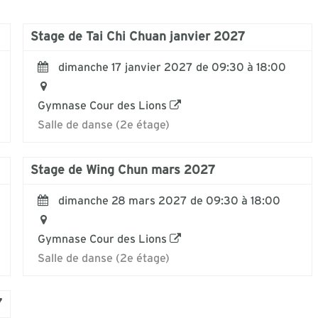
Stage de Tai Chi Chuan janvier 2027
dimanche 17 janvier 2027 de 09:30 à 18:00
Gymnase Cour des Lions
Salle de danse (2e étage)
Stage de Wing Chun mars 2027
dimanche 28 mars 2027 de 09:30 à 18:00
Gymnase Cour des Lions
Salle de danse (2e étage)
7