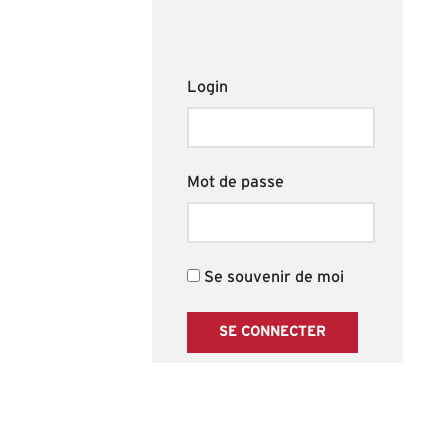
Login
Mot de passe
Se souvenir de moi