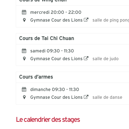
Cours de Wing Chun
mercredi 20:00 - 22:00
Gymnase Cour des Lions
salle de ping pon
Cours de Tai Chi Chuan
samedi 09:30 - 11:30
Gymnase Cour des Lions
salle de judo
Cours d’armes
dimanche 09:30 - 11:30
Gymnase Cour des Lions
salle de danse
Le calendrier des stages