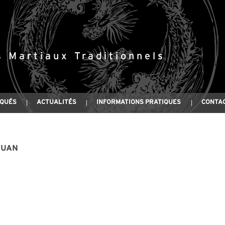
s Martiaux Traditionnels
IQUÉS
ACTUALITÉS
INFORMATIONS PRATIQUES
CONTA
HUAN