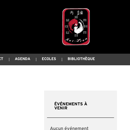
CT
AGENDA
ECOLES
BIBLIOTHÈQUE
ÉVÉNEMENTS À
VENIR
Aucun événement