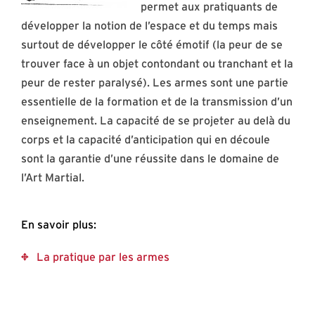
permet aux pratiquants de
développer la notion de l’espace et du temps mais
surtout de développer le côté émotif (la peur de se
trouver face à un objet contondant ou tranchant et la
peur de rester paralysé). Les armes sont une partie
essentielle de la formation et de la transmission d’un
enseignement. La capacité de se projeter au delà du
corps et la capacité d’anticipation qui en découle
sont la garantie d’une réussite dans le domaine de
l’Art Martial.
En savoir plus:
La pratique par les armes