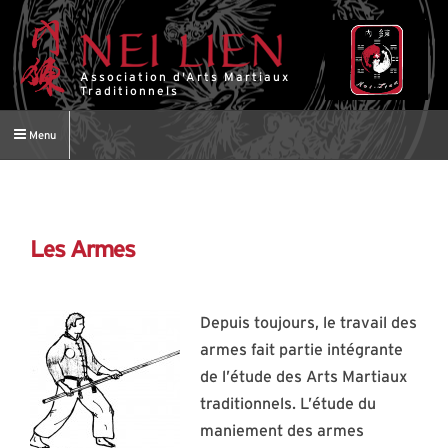
Association d'Arts Martiaux
Traditionnels
Menu
Les Armes
Depuis toujours, le travail des
armes fait partie intégrante
de l’étude des Arts Martiaux
traditionnels. L’étude du
maniement des armes