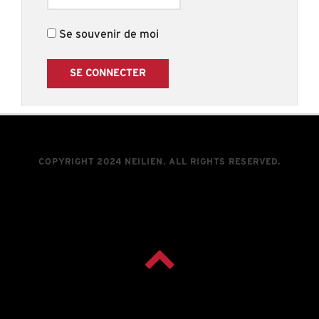
Se souvenir de moi
COPYRIGHT 2024 NEILIEN. ALL RIGHTS RESERVED.