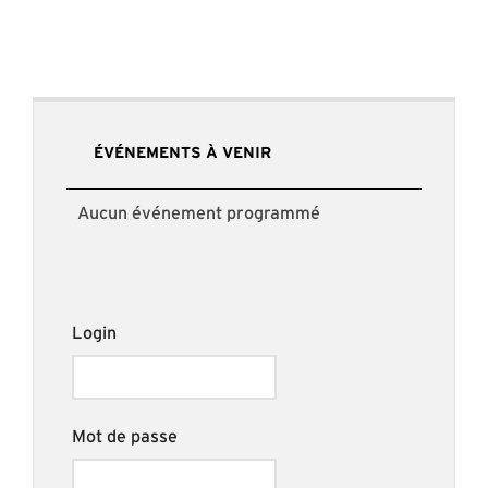
ÉVÉNEMENTS À VENIR
Aucun événement programmé
Login
Mot de passe