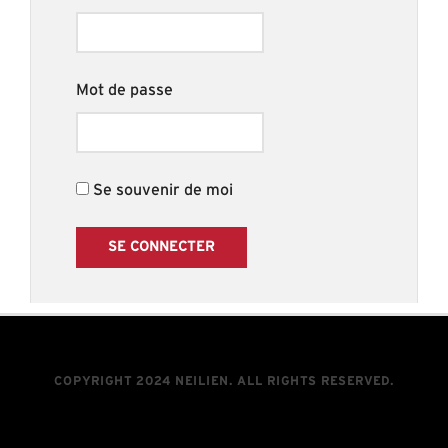
Mot de passe
Se souvenir de moi
COPYRIGHT 2024 NEILIEN. ALL RIGHTS RESERVED.